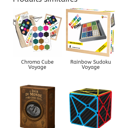
Chroma Cube
Rainbow Sudoku
Voyage
Voyage