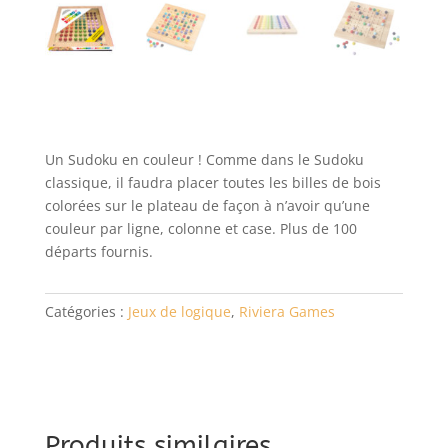
Un Sudoku en couleur ! Comme dans le Sudoku
classique, il faudra placer toutes les billes de bois
colorées sur le plateau de façon à n’avoir qu’une
couleur par ligne, colonne et case. Plus de 100
départs fournis.
Catégories :
Jeux de logique
,
Riviera Games
Produits similaires