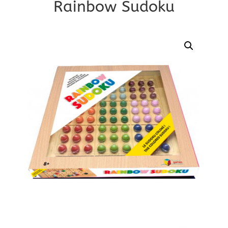
Rainbow Sudoku