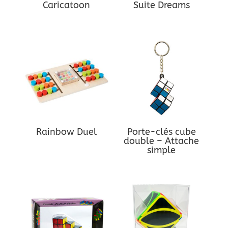
Caricatoon
Suite Dreams
Rainbow Duel
Porte-clés cube
double – Attache
simple