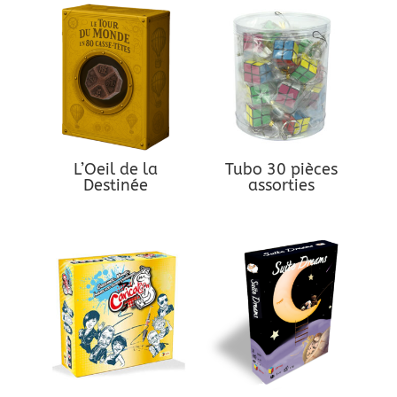
L’Oeil de la
Tubo 30 pièces
Destinée
assorties