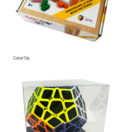
Color’Up