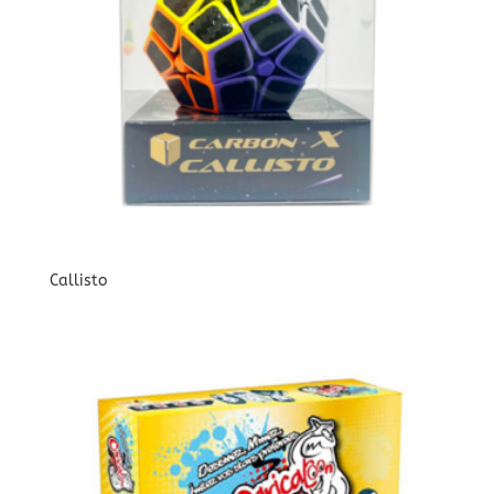
Callisto