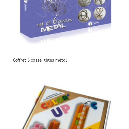
Coffret 6 casse-têtes métal