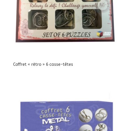
Coffret « rétro » 6 casse-têtes