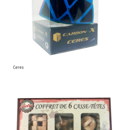
Ceres