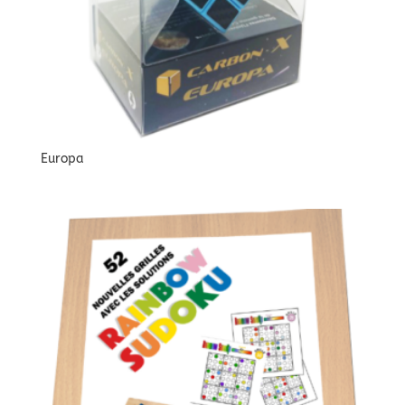
Europa