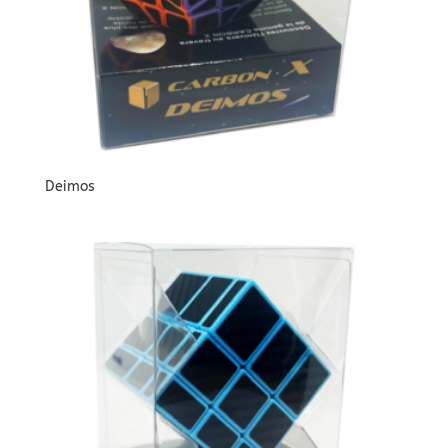
Deimos