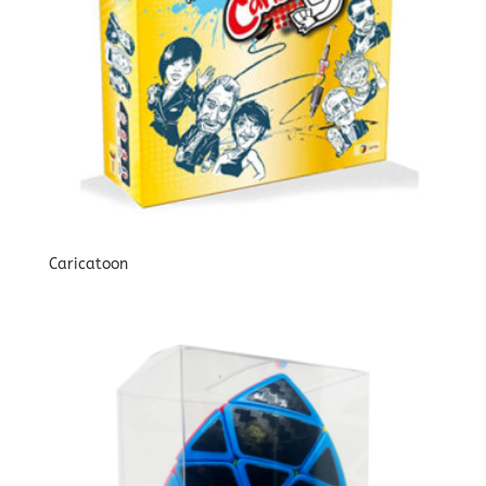
Caricatoon