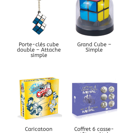
Porte-clés cube
Grand Cube –
double – Attache
Simple
simple
Caricatoon
Coffret 6 casse-