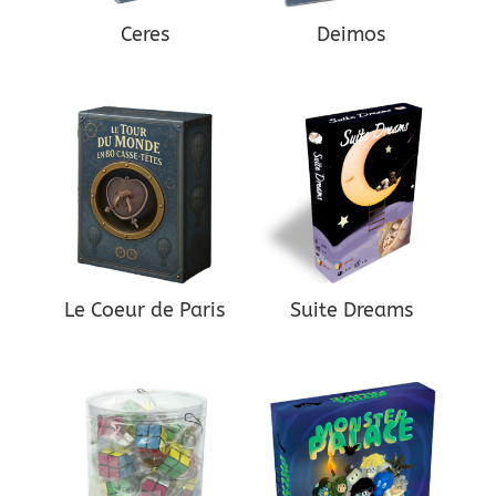
Ceres
Deimos
Le Coeur de Paris
Suite Dreams