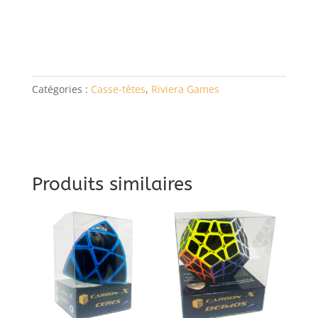
Catégories :
Casse-têtes
,
Riviera Games
Produits similaires