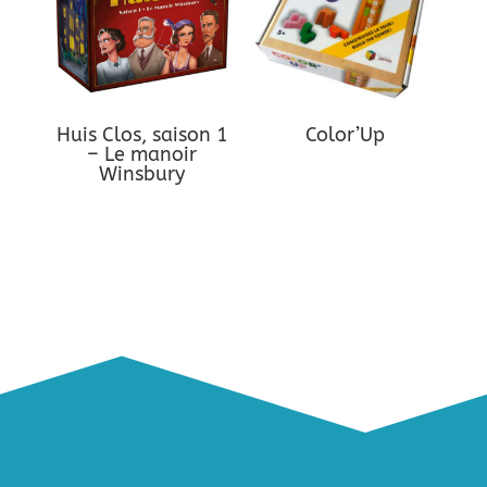
Huis Clos, saison 1
Color’Up
– Le manoir
Winsbury