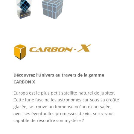
Découvrez l’Univers au travers de la gamme
CARBON X
Europa est le plus petit satellite naturel de Jupiter.
Cette lune fascine les astronomes car sous sa croûte
glacée, se trouve un immense océan d’eau salée,
avec ses éventuelles promesses de vie, serez-vous
capable de résoudre son mystère ?