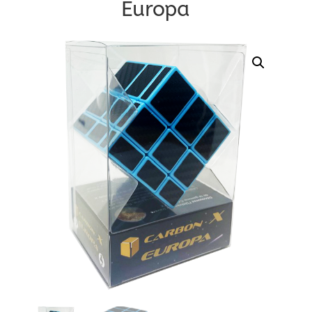
Europa