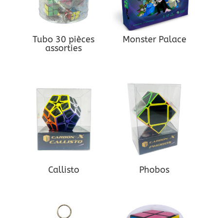
Tubo 30 pièces
Monster Palace
assorties
Callisto
Phobos