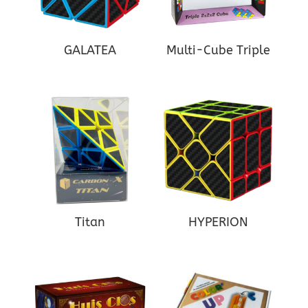
GALATEA
Multi-Cube Triple
Titan
HYPERION