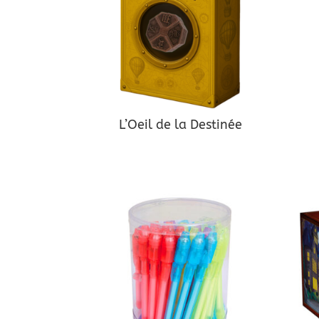
L’Oeil de la Destinée