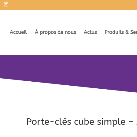
Accueil
À propos de nous
Actus
Produits & Se
Porte-clés cube simple 