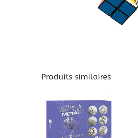
Produits similaires