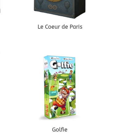
Le Coeur de Paris
Golfie