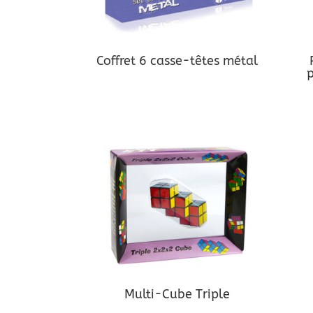
Coffret 6 casse-têtes métal
p
Multi-Cube Triple