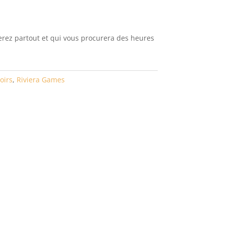
rez partout et qui vous procurera des heures
oirs
,
Riviera Games