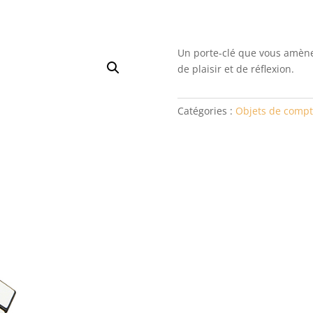
Un porte-clé que vous amène
de plaisir et de réflexion.
Catégories :
Objets de compt