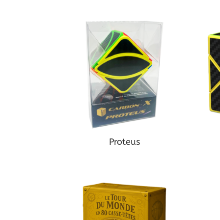
Proteus