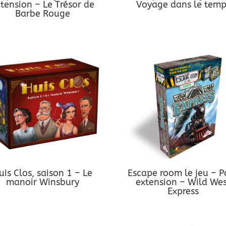
tension – Le Trésor de
Voyage dans le temp
Barbe Rouge
uis Clos, saison 1 – Le
Escape room le jeu – P
manoir Winsbury
extension – Wild We
Express