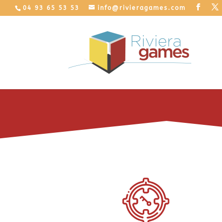
04 93 65 53 53
info@rivieragames.com