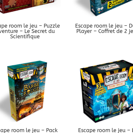
ape room le jeu – Puzzle
Escape room le jeu – D
venture – Le Secret du
Player – Coffret de 2 j
Scientifique
cape room le jeu – Pack
Escape room le jeu – 