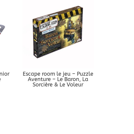
nior
Escape room le jeu – Puzzle
e
Aventure – Le Baron, La
Sorcière & Le Voleur