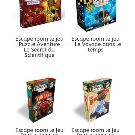
Escape room le jeu
Escape room le jeu
– Puzzle Aventure –
– Le Voyage dans le
Le Secret du
temps
Scientifique
Escape room le jeu
Escape room le jeu