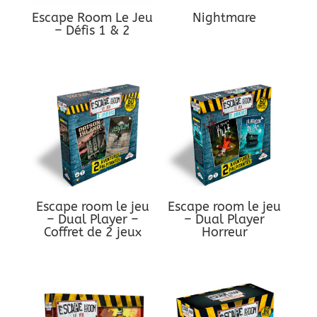
Escape Room Le Jeu
Nightmare
– Défis 1 & 2
Escape room le jeu
Escape room le jeu
– Dual Player –
– Dual Player
Coffret de 2 jeux
Horreur