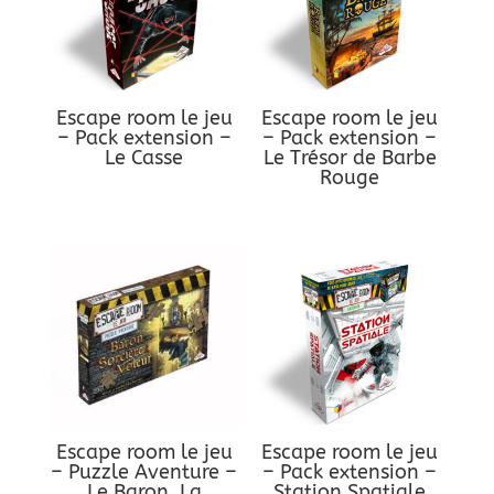
Escape room le jeu
Escape room le jeu
– Pack extension –
– Pack extension –
Le Casse
Le Trésor de Barbe
Rouge
Escape room le jeu
Escape room le jeu
– Puzzle Aventure –
– Pack extension –
Le Baron, La
Station Spatiale