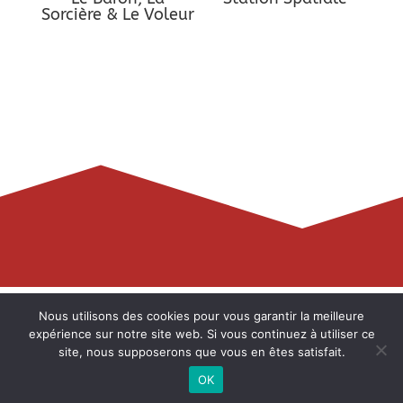
Sorcière & Le Voleur
Nous utilisons des cookies pour vous garantir la meilleure
expérience sur notre site web. Si vous continuez à utiliser ce
© Riviera Games - Tous droits réservés -
Politique de
site, nous supposerons que vous en êtes satisfait.
confidentialité
-
Mentions légales
- Un site réalisé
OK
par
Meeple Potion
.