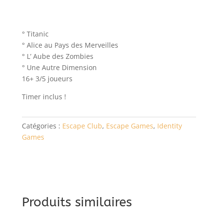
° Titanic
° Alice au Pays des Merveilles
° L’ Aube des Zombies
° Une Autre Dimension
16+ 3/5 joueurs
Timer inclus !
Catégories :
Escape Club
,
Escape Games
,
Identity
Games
Produits similaires