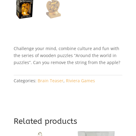
Challenge your mind, combine culture and fun with
the series of wooden puzzles “Around the world in
puzzles”. Can you remove the string from the apple?
Categories:
Brain Teaser
,
Riviera Games
Related products