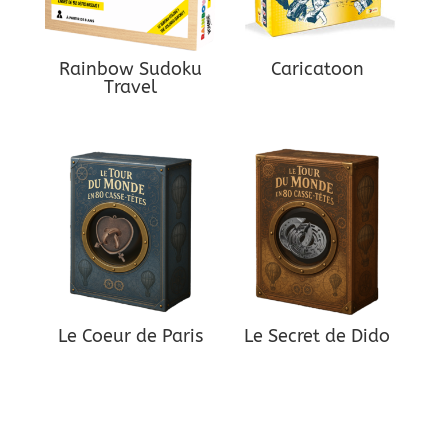
Rainbow Sudoku
Caricatoon
Travel
Le Coeur de Paris
Le Secret de Dido