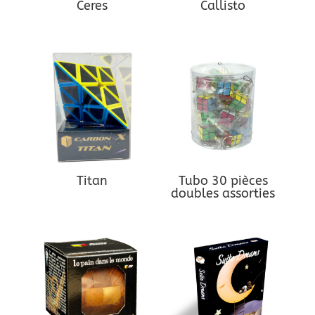
Ceres
Callisto
Titan
Tubo 30 pièces
doubles assorties