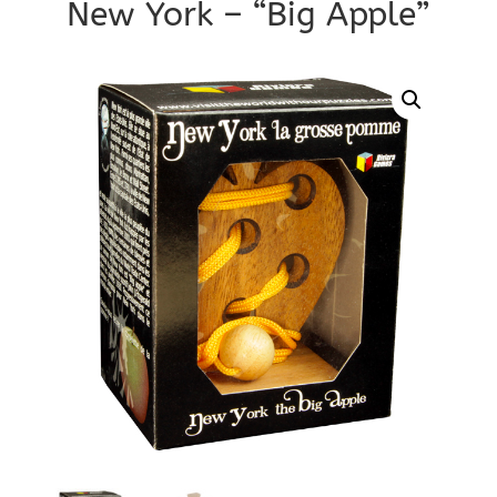
New York – “Big Apple”