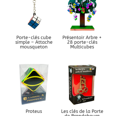
Porte-clés cube
Présentoir Arbre +
simple – Attache
28 porte-clés
mousqueton
Multicubes
Proteus
Les clés de la Porte