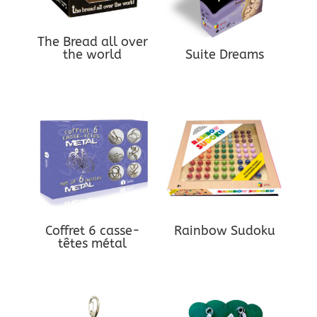
The Bread all over
the world
Suite Dreams
Coffret 6 casse-
Rainbow Sudoku
têtes métal