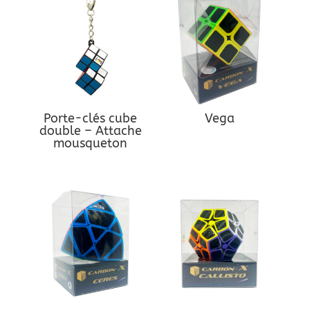
Porte-clés cube
Vega
double – Attache
mousqueton